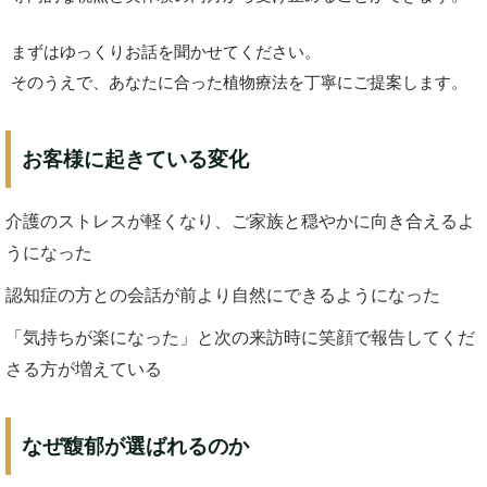
まずはゆっくりお話を聞かせてください。
そのうえで、あなたに合った植物療法を丁寧にご提案します。
お客様に起きている変化
介護のストレスが軽くなり、ご家族と穏やかに向き合えるよ
うになった
認知症の方との会話が前より自然にできるようになった
「気持ちが楽になった」と次の来訪時に笑顔で報告してくだ
さる方が増えている
なぜ馥郁が選ばれるのか