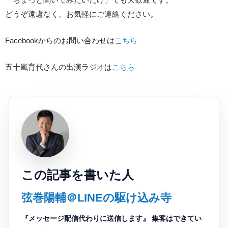
どうぞ遠慮なく、お気軽にご連絡ください。
Facebookからのお問い合わせは
こちら
五十嵐育代さんの出演ラジオは
こちら
この記事を書いた人
弦巻陽輔＠LINEの駆け込み寺
『メッセージ配信代わりに送信します』 集客はできてい