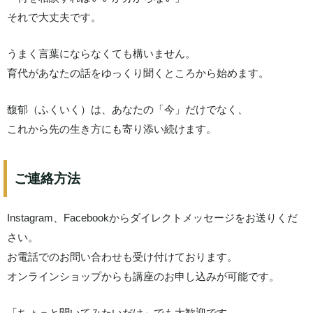
それで大丈夫です。
うまく言葉にならなくても構いません。
育代があなたの話をゆっくり聞くところから始めます。
馥郁（ふくいく）は、あなたの「今」だけでなく、
これから先の生き方にも寄り添い続けます。
ご連絡方法
Instagram、Facebookからダイレクトメッセージをお送りくだ
さい。
お電話でのお問い合わせも受け付けております。
オンラインショップからも講座のお申し込みが可能です。
「ちょっと聞いてみたいだけ」でも大歓迎です。