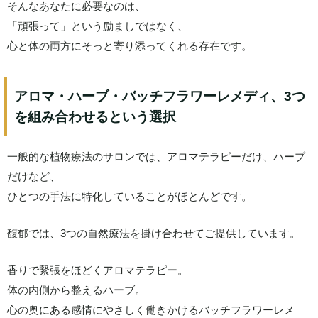
そんなあなたに必要なのは、
「頑張って」という励ましではなく、
心と体の両方にそっと寄り添ってくれる存在です。
アロマ・ハーブ・バッチフラワーレメディ、3つ
を組み合わせるという選択
一般的な植物療法のサロンでは、アロマテラピーだけ、ハーブ
だけなど、
ひとつの手法に特化していることがほとんどです。
馥郁では、3つの自然療法を掛け合わせてご提供しています。
香りで緊張をほどくアロマテラピー。
体の内側から整えるハーブ。
心の奥にある感情にやさしく働きかけるバッチフラワーレメ