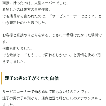
面接に行ったのは、大型スーパーでした。
希望したのは裏方の事務作業。
でも店長から言われたのは、「サービスコーナーはどう？」と
いう想定外のひと言でした。
お客様と直接やりとりをする、まさに一番避けたかった場所で
す。
何度も断りました。
でも最後は、「もうここで変わるしかない」と覚悟を決めて引
き受けました。
迷子の男の子がくれた自信
サービスコーナーで働き始めて間もない頃のことです。
迷子の男の子を預かり、店内放送で呼び出しのアナウンスをし
ました。