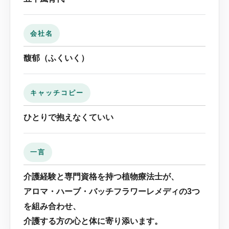
会社名
馥郁（ふくいく）
キャッチコピー
ひとりで抱えなくていい
一言
介護経験と専門資格を持つ植物療法士が、
アロマ・ハーブ・バッチフラワーレメディの3つ
を組み合わせ、
介護する方の心と体に寄り添います。