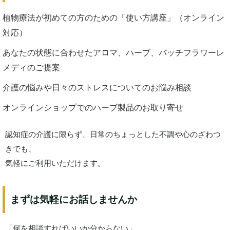
植物療法が初めての方のための「使い方講座」（オンライン
対応）
あなたの状態に合わせたアロマ、ハーブ、バッチフラワーレ
メディのご提案
介護の悩みや日々のストレスについてのお悩み相談
オンラインショップでのハーブ製品のお取り寄せ
認知症の介護に限らず、日常のちょっとした不調や心のざわつ
きでも、
気軽にご利用いただけます。
まずは気軽にお話しませんか
「何を相談すればいいか分からない」