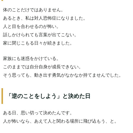
体のことだけではありません。
あるとき、私は対人恐怖症になりました。
人と目を合わせるのが怖い。
話しかけられても言葉が出てこない。
家に閉じこもる日々が続きました。
家族にも迷惑をかけている。
このままでは自分自身が成長できない。
そう思っても、動き出す勇気がなかなか持てませんでした。
「逆のことをしよう」と決めた日
ある日、思い切って決めたんです。
人が怖いなら、あえて人と関わる場所に飛び込もう、と。