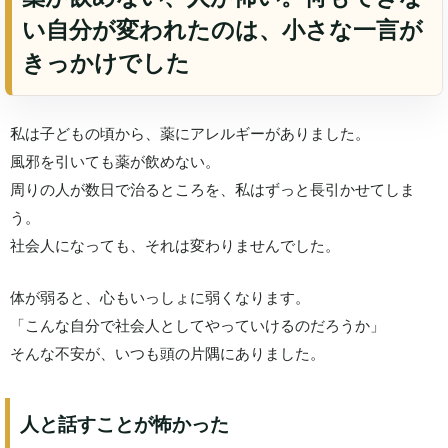
い自分が変われたのは、小さな一言が
きっかけでした
私は子どもの頃から、薬にアレルギーがありました。
風邪を引いても薬が飲めない。
周りの人が数日で治るところを、私はずっと長引かせてしま
う。
社会人になっても、それは変わりませんでした。
体が弱ると、心もいっしょに弱くなります。
「こんな自分で社会人としてやっていけるのだろうか」
そんな不安が、いつも頭の片隅にありました。
人と話すことが怖かった