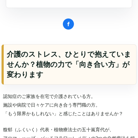
介護のストレス、ひとりで抱えていま
せんか？植物の力で「向き合い方」が
変わります
認知症のご家族を在宅で介護されている方。
施設や病院で日々ケアに向き合う専門職の方。
「もう限界かもしれない」と感じたことはありませんか？
馥郁（ふくいく）代表・植物療法士の五十嵐育代が、