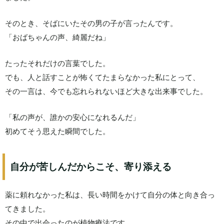
そのとき、そばにいたその男の子が言ったんです。
「おばちゃんの声、綺麗だね」
たったそれだけの言葉でした。
でも、人と話すことが怖くてたまらなかった私にとって、
その一言は、今でも忘れられないほど大きな出来事でした。
「私の声が、誰かの安心になれるんだ」
初めてそう思えた瞬間でした。
自分が苦しんだからこそ、寄り添える
薬に頼れなかった私は、長い時間をかけて自分の体と向き合っ
てきました。
その中で出会ったのが植物療法です。