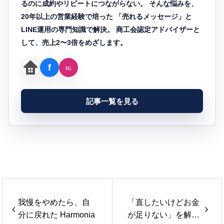
るのに成約やリピートにつながらない。 そんな悩みを、
20年以上の営業経験で培った 「売れるメッセージ」と
LINE運用の専門知識で解決。 商工会認定アドバイザーと
して、売上2〜3倍をめざします。
記事一覧を見る
我慢をやめたら、自
「直したいけどお金
分に戻れた Harmonia
が足りない」を解決