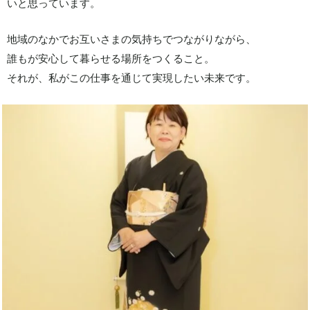
いと思っています。
地域のなかでお互いさまの気持ちでつながりながら、
誰もが安心して暮らせる場所をつくること。
それが、私がこの仕事を通じて実現したい未来です。