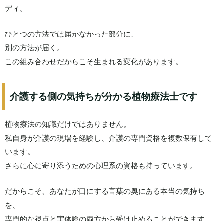
ディ。
ひとつの方法では届かなかった部分に、
別の方法が届く。
この組み合わせだからこそ生まれる変化があります。
介護する側の気持ちが分かる植物療法士です
植物療法の知識だけではありません。
私自身が介護の現場を経験し、介護の専門資格を複数保有して
います。
さらに心に寄り添うための心理系の資格も持っています。
だからこそ、あなたが口にする言葉の奥にある本当の気持ち
を、
専門的な視点と実体験の両方から受け止めることができます。