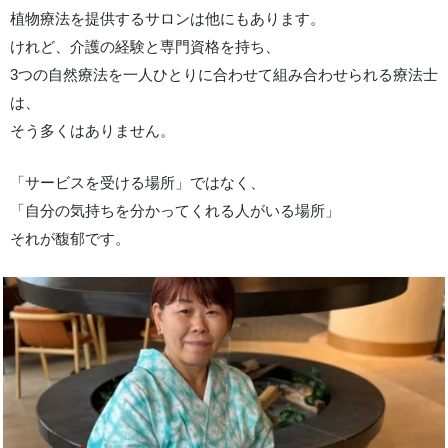
植物療法を提供するサロンは他にもあります。
けれど、介護の経験と専門資格を持ち、
3つの自然療法を一人ひとりに合わせて組み合わせられる療法士
は、
そう多くはありません。
「サービスを受ける場所」ではなく、
「自分の気持ちを分かってくれる人がいる場所」
それが馥郁です。