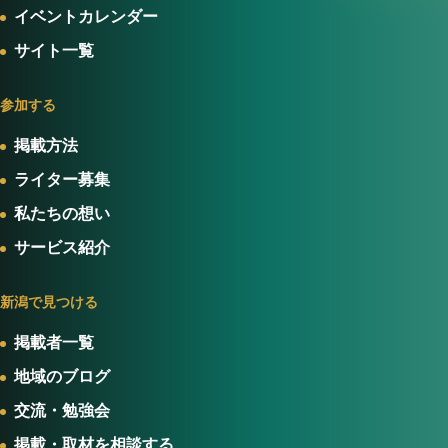
イベントカレンダー
サイト一覧
参加する
掲載方法
ライター募集
私たちの想い
サービス紹介
新潟で見つける
掲載者一覧
地域のブログ
交流・勉強会
掲載・取材を相談する