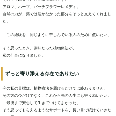
アロマ、ハーブ、バッチフラワーレメディ。
自然の力が、薬では届かなかった部分をそっと支えてくれまし
た。
「この経験を、同じように苦しんでいる人のために使いたい」
そう思ったとき、趣味だった植物療法が、
私の仕事になりました。
ずっと寄り添える存在でありたい
今の私の目標は、植物療法を届けるだけでは終わりません。
その方の今だけでなく、これから先の人生にも寄り添いたい。
「最後まで安心して生きていけてよかった」
そう思ってもらえるようなサポートを、長い目で続けていきた