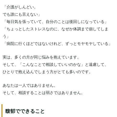
「介護がしんどい。
でも誰にも言えない」
「毎日気を張っていて、自分のことは後回しになっている」
「ちょっとしたストレスなのに、なぜか体調まで崩してしま
う」
「病院に行くほどではないけれど、ずっとモヤモヤしている」
実は、多くの方が同じ悩みを抱えています。
そして、「こんなことで相談していいのかな」と遠慮して、
ひとりで抱え込んでしまう方がとても多いのです。
あなたは一人ではありません。
そして、相談することは弱さではありません。
馥郁でできること