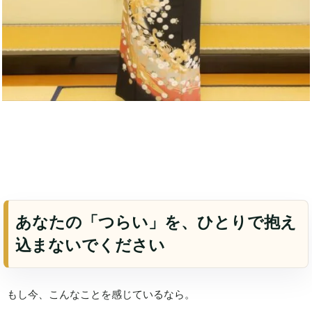
あなたの「つらい」を、ひとりで抱え
込まないでください
もし今、こんなことを感じているなら。