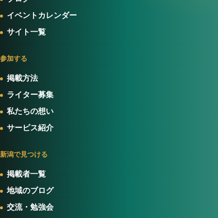
イベントカレンダー
サイト一覧
参加する
掲載方法
ライター募集
私たちの想い
サービス紹介
新潟で見つける
掲載者一覧
地域のブログ
交流・勉強会