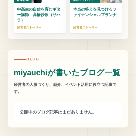
中高生の自信を育むギタ
本当の答えを見つけるフ
ー講師 高橋沙原（サハ
ァイナンシャルプランナ
ラ）
経営者ストーリー
経営者ストーリー
BLOG
miyauchiが書いたブログ一覧
経営者の人脈づくり、紹介、イベント活用に役立つ記事で
す。
公開中のブログ記事はまだありません。